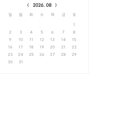
2026. 08
일
월
화
수
목
금
토
1
2
3
4
5
6
7
8
9
10
11
12
13
14
15
16
17
18
19
20
21
22
23
24
25
26
27
28
29
30
31