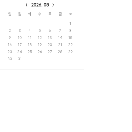
2026. 08
일
월
화
수
목
금
토
1
2
3
4
5
6
7
8
9
10
11
12
13
14
15
16
17
18
19
20
21
22
23
24
25
26
27
28
29
30
31