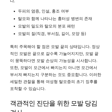
다.
두피의 염증, 인설, 홍조 여부
탈모와 함께 나타나는 흉터성 병변의 존재
모발의 밀도와 탈모의 분포 패턴
모발의 질(직경, 부서짐, 길이, 모양 등)
특히 주목해야 할 점은 모발 끝의 상태입니다. 정상
적인 모발은 끝으로 갈수록 가늘어지지만, 모발 끝
이 뭉뚝하다면 모발 손상의 가능성을 시사합니다.
또한, 모발이 모근에서 빠지는지 아니면 모간에서
부서져 빠지는지 구분하는 것도 중요합니다. 이러한
세밀한 관찰을 통해 여성형 탈모증의 초기 징후를
포착할 수 있습니다.
객관적인 진단을 위한 모발 당김