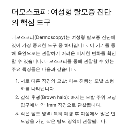
더모스코피: 여성형 탈모증 진단
의 핵심 도구
더모스코피(Dermoscopy)는 여성형 탈모증 진단에
있어 가장 중요한 도구 중 하나입니다. 이 기기를 통
해 육안으로는 관찰하기 어려운 미세한 변화를 확인
할 수 있습니다. 더모스코피를 통해 관찰할 수 있는
주요 특징들은 다음과 같습니다.
서로 다른 직경의 모발: 이는 진행성 모발 소형
화를 나타냅니다.
갈색 후광(Brown halo): 빠지는 모발 주위 모낭
입구에서 약 1mm 직경으로 관찰됩니다.
작은 탈모 영역: 특히 폐경 후 여성에서 많은 빈
모낭을 가진 작은 탈모 영역이 관찰됩니다.