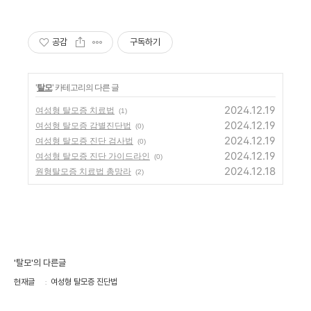
공감
구독하기
'
탈모
' 카테고리의 다른 글
2024.12.19
여성형 탈모증 치료법
(1)
2024.12.19
여성형 탈모증 감별진단법
(0)
2024.12.19
여성형 탈모증 진단 검사법
(0)
2024.12.19
여성형 탈모증 진단 가이드라인
(0)
2024.12.18
원형탈모증 치료법 총망라
(2)
'탈모'의 다른글
현재글
여성형 탈모증 진단법