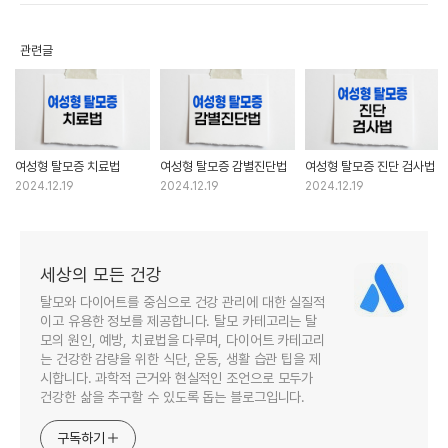
관련글
여성형 탈모증 치료법
여성형 탈모증 감별진단법
여성형 탈모증 진단 검사법
2024.12.19
2024.12.19
2024.12.19
세상의 모든 건강
탈모와 다이어트를 중심으로 건강 관리에 대한 실질적
이고 유용한 정보를 제공합니다. 탈모 카테고리는 탈
모의 원인, 예방, 치료법을 다루며, 다이어트 카테고리
는 건강한 감량을 위한 식단, 운동, 생활 습관 팁을 제
시합니다. 과학적 근거와 현실적인 조언으로 모두가
건강한 삶을 추구할 수 있도록 돕는 블로그입니다.
구독하기