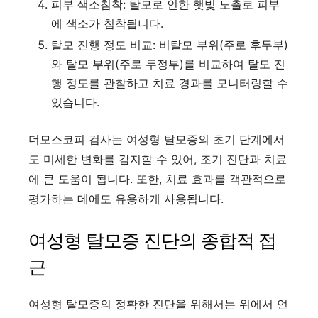
피부 색소침착: 탈모로 인한 햇빛 노출로 피부
에 색소가 침착됩니다.
탈모 진행 정도 비교: 비탈모 부위(주로 후두부)
와 탈모 부위(주로 두정부)를 비교하여 탈모 진
행 정도를 관찰하고 치료 경과를 모니터링할 수
있습니다.
더모스코피 검사는 여성형 탈모증의 초기 단계에서
도 미세한 변화를 감지할 수 있어, 조기 진단과 치료
에 큰 도움이 됩니다. 또한, 치료 효과를 객관적으로
평가하는 데에도 유용하게 사용됩니다.
여성형 탈모증 진단의 종합적 접
근
여성형 탈모증의 정확한 진단을 위해서는 위에서 언