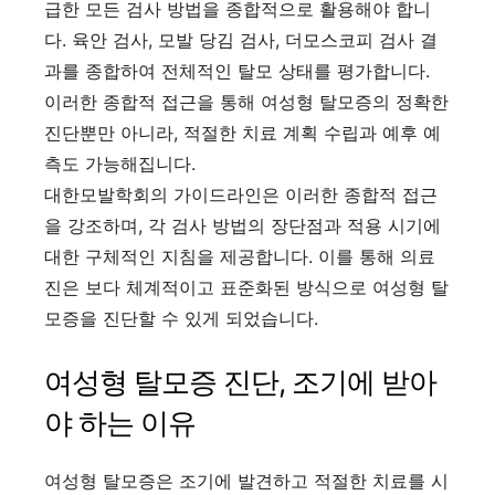
급한 모든 검사 방법을 종합적으로 활용해야 합니
다. 육안 검사, 모발 당김 검사, 더모스코피 검사 결
과를 종합하여 전체적인 탈모 상태를 평가합니다.
이러한 종합적 접근을 통해 여성형 탈모증의 정확한
진단뿐만 아니라, 적절한 치료 계획 수립과 예후 예
측도 가능해집니다.
대한모발학회의 가이드라인은 이러한 종합적 접근
을 강조하며, 각 검사 방법의 장단점과 적용 시기에
대한 구체적인 지침을 제공합니다. 이를 통해 의료
진은 보다 체계적이고 표준화된 방식으로 여성형 탈
모증을 진단할 수 있게 되었습니다.
여성형 탈모증 진단, 조기에 받아
야 하는 이유
여성형 탈모증은 조기에 발견하고 적절한 치료를 시