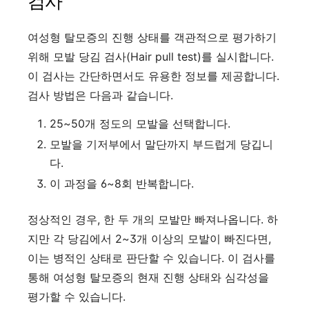
검사
여성형 탈모증의 진행 상태를 객관적으로 평가하기
위해 모발 당김 검사(Hair pull test)를 실시합니다.
이 검사는 간단하면서도 유용한 정보를 제공합니다.
검사 방법은 다음과 같습니다.
25~50개 정도의 모발을 선택합니다.
모발을 기저부에서 말단까지 부드럽게 당깁니
다.
이 과정을 6~8회 반복합니다.
정상적인 경우, 한 두 개의 모발만 빠져나옵니다. 하
지만 각 당김에서 2~3개 이상의 모발이 빠진다면,
이는 병적인 상태로 판단할 수 있습니다. 이 검사를
통해 여성형 탈모증의 현재 진행 상태와 심각성을
평가할 수 있습니다.