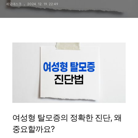
세모데스크
2024. 12. 19. 22:49
여성형 탈모증의 정확한 진단, 왜
중요할까요?