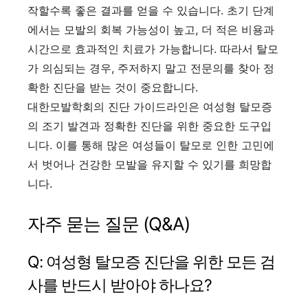
작할수록 좋은 결과를 얻을 수 있습니다. 초기 단계
에서는 모발의 회복 가능성이 높고, 더 적은 비용과
시간으로 효과적인 치료가 가능합니다. 따라서 탈모
가 의심되는 경우, 주저하지 말고 전문의를 찾아 정
확한 진단을 받는 것이 중요합니다.
대한모발학회의 진단 가이드라인은 여성형 탈모증
의 조기 발견과 정확한 진단을 위한 중요한 도구입
니다. 이를 통해 많은 여성들이 탈모로 인한 고민에
서 벗어나 건강한 모발을 유지할 수 있기를 희망합
니다.
자주 묻는 질문 (Q&A)
Q: 여성형 탈모증 진단을 위한 모든 검
사를 반드시 받아야 하나요?