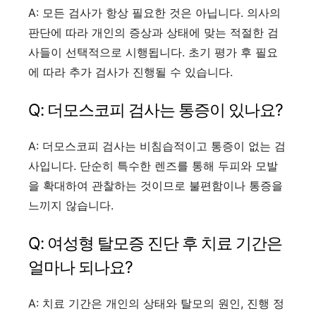
A: 모든 검사가 항상 필요한 것은 아닙니다. 의사의
판단에 따라 개인의 증상과 상태에 맞는 적절한 검
사들이 선택적으로 시행됩니다. 초기 평가 후 필요
에 따라 추가 검사가 진행될 수 있습니다.
Q: 더모스코피 검사는 통증이 있나요?
A: 더모스코피 검사는 비침습적이고 통증이 없는 검
사입니다. 단순히 특수한 렌즈를 통해 두피와 모발
을 확대하여 관찰하는 것이므로 불편함이나 통증을
느끼지 않습니다.
Q: 여성형 탈모증 진단 후 치료 기간은
얼마나 되나요?
A: 치료 기간은 개인의 상태와 탈모의 원인, 진행 정