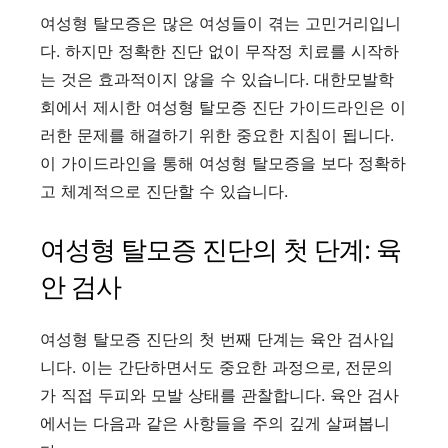
여성형 탈모증은 많은 여성들이 겪는 고민거리입니
다. 하지만 정확한 진단 없이 무작정 치료를 시작하
는 것은 효과적이지 않을 수 있습니다. 대한모발학
회에서 제시한 여성형 탈모증 진단 가이드라인은 이
러한 문제를 해결하기 위한 중요한 지침이 됩니다.
이 가이드라인을 통해 여성형 탈모증을 보다 정확하
고 체계적으로 진단할 수 있습니다.
여성형 탈모증 진단의 첫 단계: 육
안 검사
여성형 탈모증 진단의 첫 번째 단계는 육안 검사입
니다. 이는 간단하면서도 중요한 과정으로, 전문의
가 직접 두피와 모발 상태를 관찰합니다. 육안 검사
에서는 다음과 같은 사항들을 주의 깊게 살펴봅니