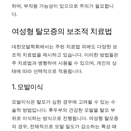
하며, 부작용 가능성이 있으므로 주의가 필요합니
다.
여성형 탈모증의 보조적 치료법
대한모발학회에서는 주된 치료법 외에도 다양한 보
조적 치료법을 제시하고 있습니다. 이러한 방법들은
주 치료법과 병행하여 사용될 수 있으며, 개인의 상
태에 따라 선택적으로 적용됩니다.
1. 모발이식
모발이식은 탈모가 심한 경우에 고려될 수 있는 수
술적 방법입니다. 후두부의 건강한 모발을 탈모 부
위로 이식하는 방식으로 진행됩니다. 여성형 탈모증
의 경우, 전체적으로 모발 밀도가 감소하는 특성 때