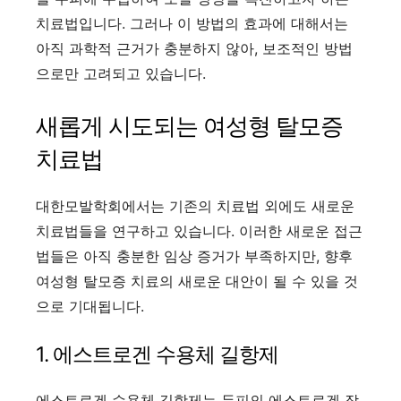
치료법입니다. 그러나 이 방법의 효과에 대해서는
아직 과학적 근거가 충분하지 않아, 보조적인 방법
으로만 고려되고 있습니다.
새롭게 시도되는 여성형 탈모증
치료법
대한모발학회에서는 기존의 치료법 외에도 새로운
치료법들을 연구하고 있습니다. 이러한 새로운 접근
법들은 아직 충분한 임상 증거가 부족하지만, 향후
여성형 탈모증 치료의 새로운 대안이 될 수 있을 것
으로 기대됩니다.
1. 에스트로겐 수용체 길항제
에스트로겐 수용체 길항제는 두피의 에스트로겐 작