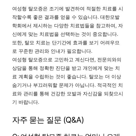
여성형 탈모증은 조기에 발견하여 적절한 치료를 시
작할수록 좋은 결과를 얻을 수 있습니다. 대한모발
학회에서 제시하는 다양한 치료법들을 참고하여, 자
신에게 맞는 치료법을 선택하는 것이 중요합니다.
또한, 탈모 치료는 단기간에 효과를 보기 어려우므
로 꾸준한 관리와 인내가 필요합니다.
여성형 탈모증으로 고민하고 계신다면, 전문의와의
상담을 통해 정확한 진단을 받고 개인에게 맞는 치
료 계획을 수립하는 것이 좋습니다. 탈모는 더 이상
숨기거나 부끄러워할 문제가 아닙니다. 적극적인 치
료와 관리를 통해 건강한 모발과 자신감을 되찾으시
기 바랍니다.
자주 묻는 질문 (Q&A)