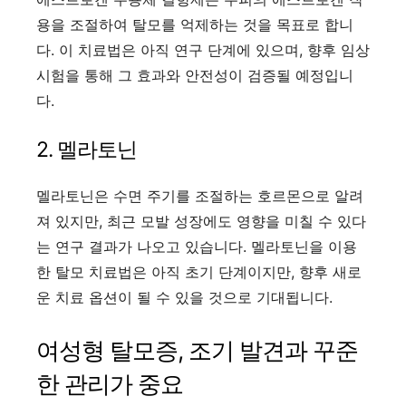
용을 조절하여 탈모를 억제하는 것을 목표로 합니
다. 이 치료법은 아직 연구 단계에 있으며, 향후 임상
시험을 통해 그 효과와 안전성이 검증될 예정입니
다.
2. 멜라토닌
멜라토닌은 수면 주기를 조절하는 호르몬으로 알려
져 있지만, 최근 모발 성장에도 영향을 미칠 수 있다
는 연구 결과가 나오고 있습니다. 멜라토닌을 이용
한 탈모 치료법은 아직 초기 단계이지만, 향후 새로
운 치료 옵션이 될 수 있을 것으로 기대됩니다.
여성형 탈모증, 조기 발견과 꾸준
한 관리가 중요