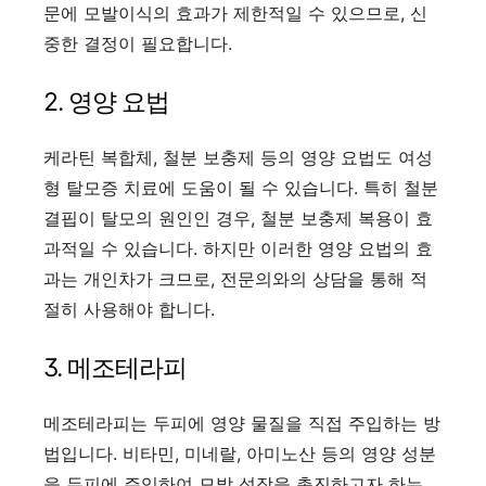
문에 모발이식의 효과가 제한적일 수 있으므로, 신
중한 결정이 필요합니다.
2. 영양 요법
케라틴 복합체, 철분 보충제 등의 영양 요법도 여성
형 탈모증 치료에 도움이 될 수 있습니다. 특히 철분
결핍이 탈모의 원인인 경우, 철분 보충제 복용이 효
과적일 수 있습니다. 하지만 이러한 영양 요법의 효
과는 개인차가 크므로, 전문의와의 상담을 통해 적
절히 사용해야 합니다.
3. 메조테라피
메조테라피는 두피에 영양 물질을 직접 주입하는 방
법입니다. 비타민, 미네랄, 아미노산 등의 영양 성분
을 두피에 주입하여 모발 성장을 촉진하고자 하는