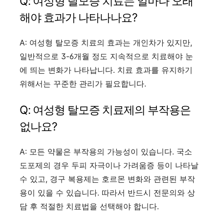
Q: 여성형 탈모증 치료는 얼마나 오래
해야 효과가 나타나나요?
A: 여성형 탈모증 치료의 효과는 개인차가 있지만,
일반적으로 3-6개월 정도 지속적으로 치료해야 눈
에 띄는 변화가 나타납니다. 치료 효과를 유지하기
위해서는 꾸준한 관리가 필요합니다.
Q: 여성형 탈모증 치료제의 부작용은
없나요?
A: 모든 약물은 부작용의 가능성이 있습니다. 국소
도포제의 경우 두피 자극이나 가려움증 등이 나타날
수 있고, 경구 복용제는 호르몬 변화와 관련된 부작
용이 있을 수 있습니다. 따라서 반드시 전문의와 상
담 후 적절한 치료법을 선택해야 합니다.