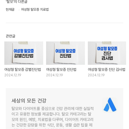
'탈모'의 다른글
현재글
여성형 탈모증 치료법
관련글
여성형 탈모증 감별진단법
여성형 탈모증 진단법
여성형 탈모증 진단 검사법
2024.12.19
2024.12.19
2024.12.19
세상의 모든 건강
탈모와 다이어트를 중심으로 건강 관리에 대한 실질적
이고 유용한 정보를 제공합니다. 탈모 카테고리는 탈
모의 원인, 예방, 치료법을 다루며, 다이어트 카테고리
는 건강한 감량을 위한 식단, 운동, 생활 습관 팁을 제